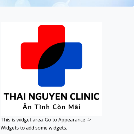
This is widget area. Go to Appearance ->
Widgets to add some widgets.