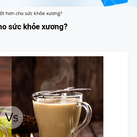
tốt hơn cho sức khỏe xương?
cho sức khỏe xương?