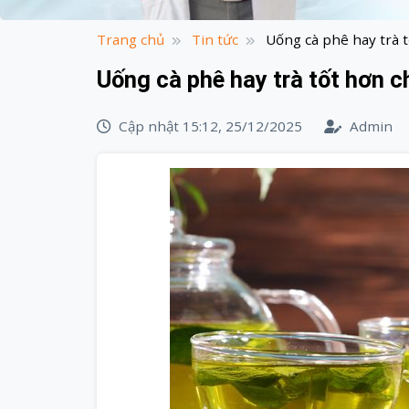
Trang chủ
Tin tức
Uống cà phê hay trà 
Uống cà phê hay trà tốt hơn 
Cập nhật 15:12, 25/12/2025
Admin