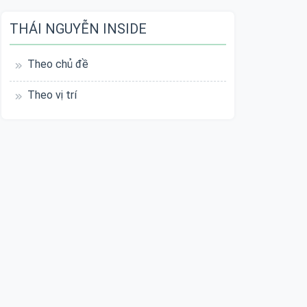
THÁI NGUYỄN INSIDE
Theo chủ đề
Theo vị trí