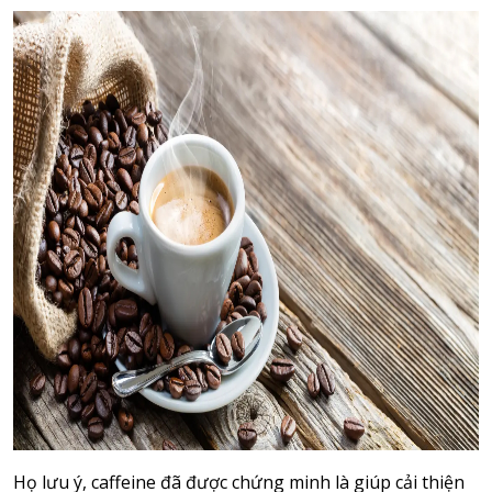
Họ lưu ý, caffeine đã được chứng minh là giúp cải thiện