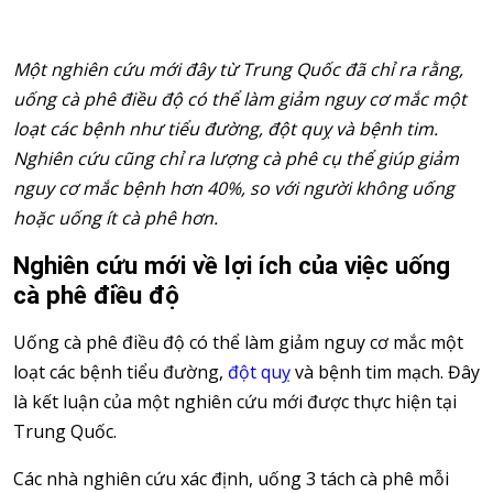
Một nghiên cứu mới đây từ Trung Quốc đã chỉ ra rằng,
uống cà phê điều độ có thể làm giảm nguy cơ mắc một
loạt các bệnh như tiểu đường, đột quỵ và bệnh tim.
Nghiên cứu cũng chỉ ra lượng cà phê cụ thể giúp giảm
nguy cơ mắc bệnh hơn 40%, so với người không uống
hoặc uống ít cà phê hơn.
Nghiên cứu mới về lợi ích của việc uống
cà phê điều độ
Uống cà phê điều độ có thể làm giảm nguy cơ mắc một
loạt các bệnh tiểu đường,
đột quỵ
và bệnh tim mạch. Đây
là kết luận của một nghiên cứu mới được thực hiện tại
Trung Quốc.
Các nhà nghiên cứu xác định, uống 3 tách cà phê mỗi