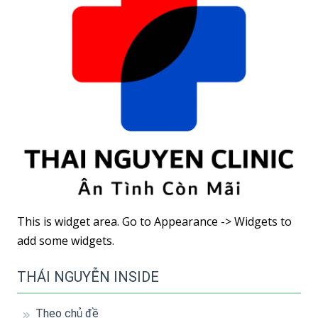
nghiệt
This is widget area. Go to Appearance -> Widgets to
add some widgets.
THÁI NGUYỄN INSIDE
Theo chủ đề