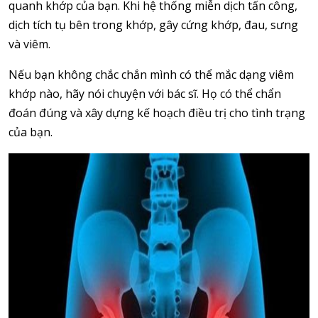
quanh khớp của bạn. Khi hệ thống miễn dịch tấn công,
dịch tích tụ bên trong khớp, gây cứng khớp, đau, sưng
và viêm.
Nếu bạn không chắc chắn mình có thể mắc dạng viêm
khớp nào, hãy nói chuyện với bác sĩ. Họ có thể chẩn
đoán đúng và xây dựng kế hoạch điều trị cho tình trạng
của bạn.