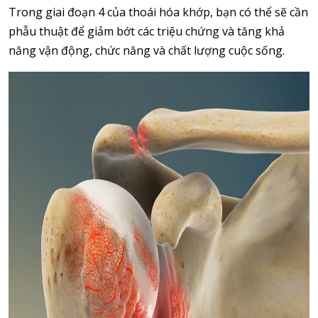
Trong giai đoạn 4 của thoái hóa khớp, bạn có thể sẽ cần
phẫu thuật để giảm bớt các triệu chứng và tăng khả
năng vận động, chức năng và chất lượng cuộc sống.