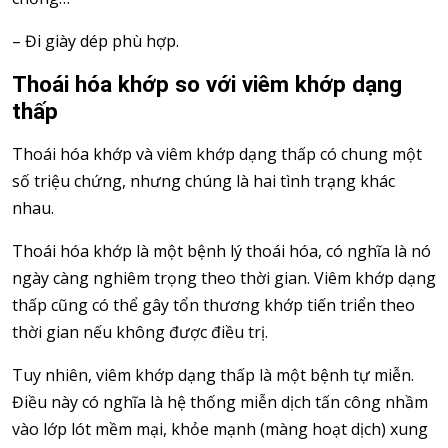
– Đi giày dép phù hợp.
Thoái hóa khớp so với viêm khớp dạng
thấp
Thoái hóa khớp và viêm khớp dạng thấp có chung một
số triệu chứng, nhưng chúng là hai tình trạng khác
nhau.
Thoái hóa khớp là một bệnh lý thoái hóa, có nghĩa là nó
ngày càng nghiêm trọng theo thời gian. Viêm khớp dạng
thấp cũng có thể gây tổn thương khớp tiến triển theo
thời gian nếu không được điều trị.
Tuy nhiên, viêm khớp dạng thấp là một bệnh tự miễn.
Điều này có nghĩa là hệ thống miễn dịch tấn công nhầm
vào lớp lót mềm mại, khỏe mạnh (màng hoạt dịch) xung