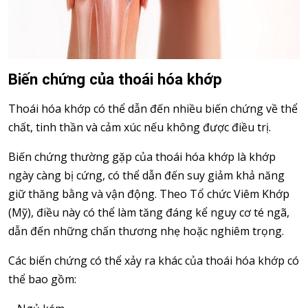
Biến chứng của thoái hóa khớp
Thoái hóa khớp có thể dẫn đến nhiều biến chứng về thể
chất, tinh thần và cảm xúc nếu không được điều trị.
Biến chứng thường gặp của thoái hóa khớp là khớp
ngày càng bị cứng, có thể dẫn đến suy giảm khả năng
giữ thăng bằng và vận động. Theo Tổ chức Viêm Khớp
(Mỹ), điều này có thể làm tăng đáng kể nguy cơ té ngã,
dẫn đến những chấn thương nhẹ hoặc nghiêm trọng.
Các biến chứng có thể xảy ra khác của thoái hóa khớp có
thể bao gồm: