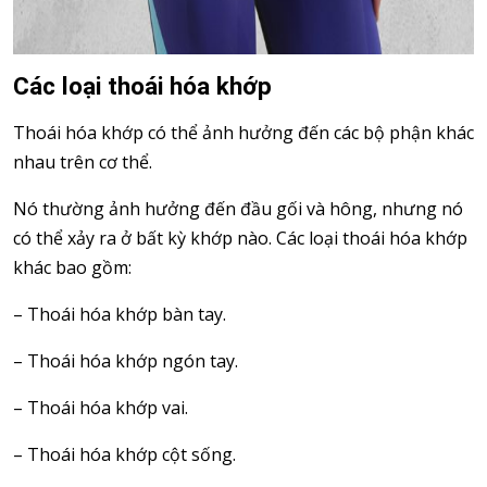
Các loại thoái hóa khớp
Thoái hóa khớp có thể ảnh hưởng đến các bộ phận khác
nhau trên cơ thể.
Nó thường ảnh hưởng đến đầu gối và hông, nhưng nó
có thể xảy ra ở bất kỳ khớp nào. Các loại thoái hóa khớp
khác bao gồm:
– Thoái hóa khớp bàn tay.
– Thoái hóa khớp ngón tay.
– Thoái hóa khớp vai.
– Thoái hóa khớp cột sống.