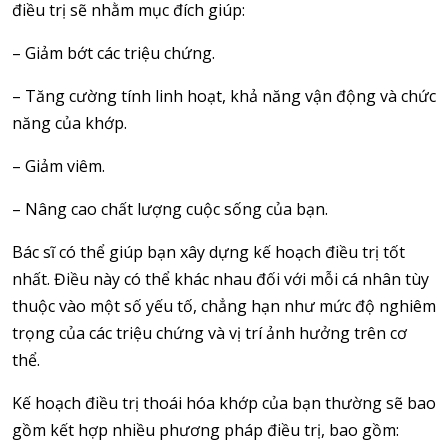
điều trị sẽ nhằm mục đích giúp:
– Giảm bớt các triệu chứng.
– Tăng cường tính linh hoạt, khả năng vận động và chức
năng của khớp.
– Giảm viêm.
– Nâng cao chất lượng cuộc sống của bạn.
Bác sĩ có thể giúp bạn xây dựng kế hoạch điều trị tốt
nhất. Điều này có thể khác nhau đối với mỗi cá nhân tùy
thuộc vào một số yếu tố, chẳng hạn như mức độ nghiêm
trọng của các triệu chứng và vị trí ảnh hưởng trên cơ
thể.
Kế hoạch điều trị thoái hóa khớp của bạn thường sẽ bao
gồm kết hợp nhiều phương pháp điều trị, bao gồm: