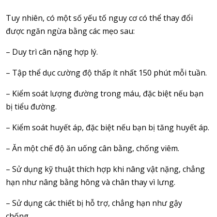
Tuy nhiên, có một số yếu tố nguy cơ có thể thay đổi
được ngăn ngừa bằng các mẹo sau:
– Duy trì cân nặng hợp lý.
– Tập thể dục cường độ thấp ít nhất 150 phút mỗi tuần.
– Kiểm soát lượng đường trong máu, đặc biệt nếu bạn
bị tiểu đường.
– Kiểm soát huyết áp, đặc biệt nếu bạn bị tăng huyết áp.
– Ăn một chế độ ăn uống cân bằng, chống viêm.
– Sử dụng kỹ thuật thích hợp khi nâng vật nặng, chẳng
hạn như nâng bằng hông và chân thay vì lưng.
– Sử dụng các thiết bị hỗ trợ, chẳng hạn như gậy
chống…