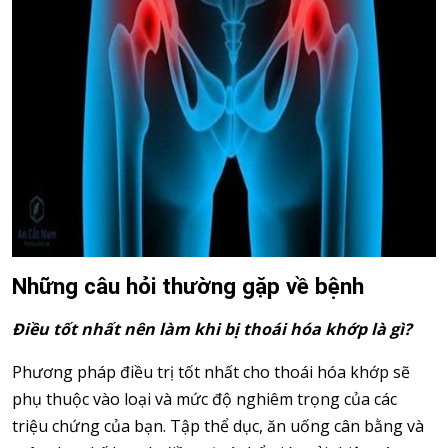
Những câu hỏi thường gặp về bệnh
Điều tốt nhất nên làm khi bị thoái hóa khớp là gì?
Phương pháp điều trị tốt nhất cho thoái hóa khớp sẽ
phụ thuộc vào loại và mức độ nghiêm trọng của các
triệu chứng của bạn. Tập thể dục, ăn uống cân bằng và