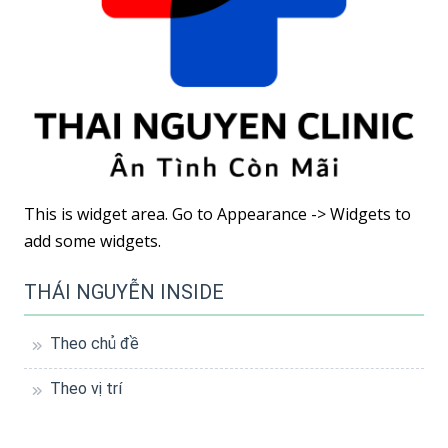
This is widget area. Go to Appearance -> Widgets to
add some widgets.
THÁI NGUYỄN INSIDE
Theo chủ đề
Theo vị trí