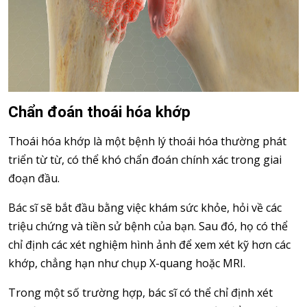
Chẩn đoán thoái hóa khớp
Thoái hóa khớp là một bệnh lý thoái hóa thường phát
triển từ từ, có thể khó chẩn đoán chính xác trong giai
đoạn đầu.
Bác sĩ sẽ bắt đầu bằng việc khám sức khỏe, hỏi về các
triệu chứng và tiền sử bệnh của bạn. Sau đó, họ có thể
chỉ định các xét nghiệm hình ảnh để xem xét kỹ hơn các
khớp, chẳng hạn như chụp X-quang hoặc MRI.
Trong một số trường hợp, bác sĩ có thể chỉ định xét