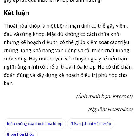
Kết luận
Thoái hóa khớp là một bệnh mạn tính có thể gây viêm,
đau và cứng khớp. Mặc dù không có cách chữa khỏi,
nhưng kế hoạch điều trị có thể giúp kiểm soát các triệu
chứng, tăng khả năng vận động và cải thiện chất lượng
cuộc sống. Hãy nói chuyện với chuyên gia y tế nếu bạn
nghĩ rằng mình có thể bị thoái hóa khớp. Họ có thể chẩn
đoán đúng và xây dựng kế hoạch điều trị phù hợp cho
bạn.
(Ảnh minh họa: Internet)
(Nguồn: Healthline)
biến chứng của thoái hóa khớp
điều trị thoái hóa khớp
thoái hóa khớp