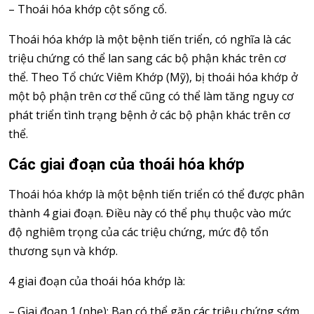
– Thoái hóa khớp cột sống cổ.
Thoái hóa khớp là một bệnh tiến triển, có nghĩa là các
triệu chứng có thể lan sang các bộ phận khác trên cơ
thể. Theo Tổ chức Viêm Khớp (Mỹ), bị thoái hóa khớp ở
một bộ phận trên cơ thể cũng có thể làm tăng nguy cơ
phát triển tình trạng bệnh ở các bộ phận khác trên cơ
thể.
Các giai đoạn của thoái hóa khớp
Thoái hóa khớp là một bệnh tiến triển có thể được phân
thành 4 giai đoạn. Điều này có thể phụ thuộc vào mức
độ nghiêm trọng của các triệu chứng, mức độ tổn
thương sụn và khớp.
4 giai đoạn của thoái hóa khớp là:
– Giai đoạn 1 (nhẹ): Bạn có thể gặp các triệu chứng sớm