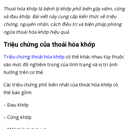
Thoái hóa khớp là bệnh lý khớp phổ biến gây viêm, cứng
và đau khớp. Bài viết này cung cấp kiến thức về triệu
chứng, nguyên nhân, cách điều trị và biện pháp phòng
ngừa thoái hóa khớp hiệu quả.
Triệu chứng của thoái hóa khớp
Triệu chứng thoái hóa khớp
có thể khác nhau tùy thuộc
vào mức độ nghiêm trọng của tình trạng và vị trí ảnh
hưởng trên cơ thể.
Các triệu chứng phổ biến nhất của thoái hóa khớp có
thể bao gồm:
– Đau khớp
– Cứng khớp