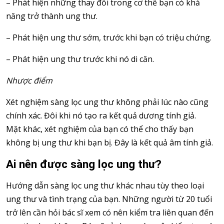
– Phát hiện những thay đổi trong cơ thể bạn có khả
năng trở thành ung thư.
– Phát hiện ung thư sớm, trước khi bạn có triệu chứng.
– Phát hiện ung thư trước khi nó di căn.
Nhược điểm
Xét nghiệm sàng lọc ung thư không phải lúc nào cũng
chính xác. Đôi khi nó tạo ra kết quả dương tính giả.
Mặt khác, xét nghiệm của bạn có thể cho thấy bạn
không bị ung thư khi bạn bị. Đây là kết quả âm tính giả.
Ai nên được sàng lọc ung thư?
Hướng dẫn sàng lọc ung thư khác nhau tùy theo loại
ung thư và tình trạng của bạn. Những người từ 20 tuổi
trở lên cần hỏi bác sĩ xem có nên kiểm tra liên quan đến