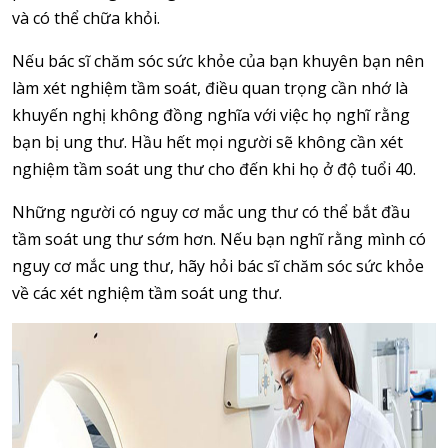
và có thể chữa khỏi.
Nếu bác sĩ chăm sóc sức khỏe của bạn khuyên bạn nên
làm xét nghiệm tầm soát, điều quan trọng cần nhớ là
khuyến nghị không đồng nghĩa với việc họ nghĩ rằng
bạn bị ung thư. Hầu hết mọi người sẽ không cần xét
nghiệm tầm soát ung thư cho đến khi họ ở độ tuổi 40.
Những người có nguy cơ mắc ung thư có thể bắt đầu
tầm soát ung thư sớm hơn. Nếu bạn nghĩ rằng mình có
nguy cơ mắc ung thư, hãy hỏi bác sĩ chăm sóc sức khỏe
về các xét nghiệm tầm soát ung thư.