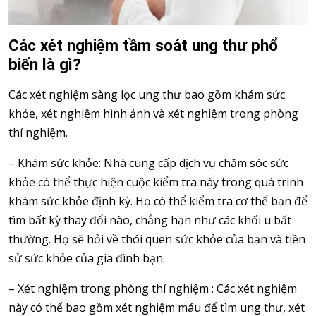
Các xét nghiệm tầm soát ung thư phổ
biến là gì?
Các xét nghiệm sàng lọc ung thư bao gồm khám sức
khỏe, xét nghiệm hình ảnh và xét nghiệm trong phòng
thí nghiệm.
– Khám sức khỏe: Nhà cung cấp dịch vụ chăm sóc sức
khỏe có thể thực hiện cuộc kiểm tra này trong quá trình
khám sức khỏe định kỳ. Họ có thể kiểm tra cơ thể bạn để
tìm bất kỳ thay đổi nào, chẳng hạn như các khối u bất
thường. Họ sẽ hỏi về thói quen sức khỏe của bạn và tiền
sử sức khỏe của gia đình bạn.
– Xét nghiệm trong phòng thí nghiệm : Các xét nghiệm
này có thể bao gồm xét nghiệm máu để tìm ung thư, xét