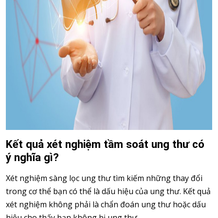
Kết quả xét nghiệm tầm soát ung thư có
ý nghĩa gì?
Xét nghiệm sàng lọc ung thư tìm kiếm những thay đổi
trong cơ thể bạn có thể là dấu hiệu của ung thư. Kết quả
xét nghiệm không phải là chẩn đoán ung thư hoặc dấu
hiệu cho thấy bạn không bị ung thư.