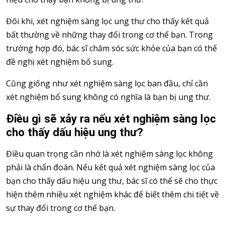
Đôi khi, xét nghiệm sàng lọc ung thư cho thấy kết quả
bất thường về những thay đổi trong cơ thể bạn. Trong
trường hợp đó, bác sĩ chăm sóc sức khỏe của bạn có thể
đề nghị xét nghiệm bổ sung.
Cũng giống như xét nghiệm sàng lọc ban đầu, chỉ cần
xét nghiệm bổ sung không có nghĩa là bạn bị ung thư.
Điều gì sẽ xảy ra nếu xét nghiệm sàng lọc
cho thấy dấu hiệu ung thư?
Điều quan trọng cần nhớ là xét nghiệm sàng lọc không
phải là chẩn đoán. Nếu kết quả xét nghiệm sàng lọc của
bạn cho thấy dấu hiệu ung thư, bác sĩ có thể sẽ cho thực
hiện thêm nhiều xét nghiệm khác để biết thêm chi tiết về
sự thay đổi trong cơ thể bạn.