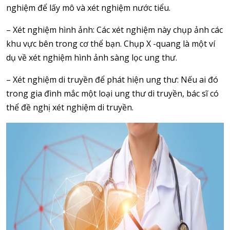
nghiệm để lấy mô và xét nghiệm nước tiểu.
– Xét nghiệm hình ảnh: Các xét nghiệm này chụp ảnh các
khu vực bên trong cơ thể bạn. Chụp X -quang là một ví
dụ về xét nghiệm hình ảnh sàng lọc ung thư.
– Xét nghiệm di truyền để phát hiện ung thư: Nếu ai đó
trong gia đình mắc một loại ung thư di truyền, bác sĩ có
thể đề nghị xét nghiệm di truyền.