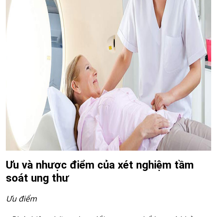
Ưu và nhược điểm của xét nghiệm tầm
soát ung thư
Ưu điểm