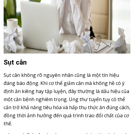
Sụt cân
Sụt cân không rõ nguyên nhân cũng là một tín hiệu
đáng báo động. Khi cơ thể giảm cân mà không hề có ý
định ăn kiêng hay tập luyện, đây thường là dấu hiệu của
một căn bệnh nghiêm trọng. Ung thư tuyến tụy có thể
cản trở khả năng tiêu hóa và hấp thụ thức ăn đúng cách,
đồng thời ảnh hưởng đến quá trình trao đổi chất của cơ
thể.