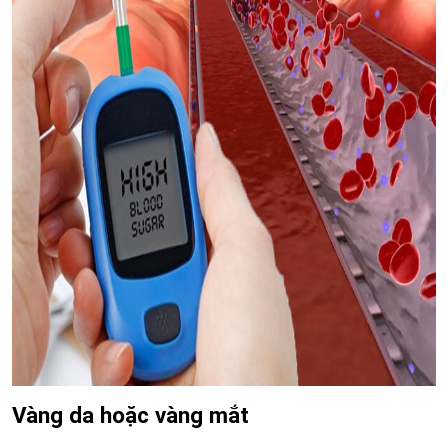
Vàng da hoặc vàng mắt