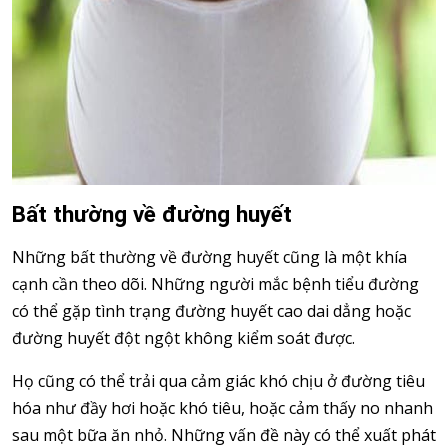
Bất thường về đường huyết
Những bất thường về đường huyết cũng là một khía
cạnh cần theo dõi. Những người mắc bệnh tiểu đường
có thể gặp tình trạng đường huyết cao dai dẳng hoặc
đường huyết đột ngột không kiểm soát được.
Họ cũng có thể trải qua cảm giác khó chịu ở đường tiêu
hóa như đầy hơi hoặc khó tiêu, hoặc cảm thấy no nhanh
sau một bữa ăn nhỏ. Những vấn đề này có thể xuất phát