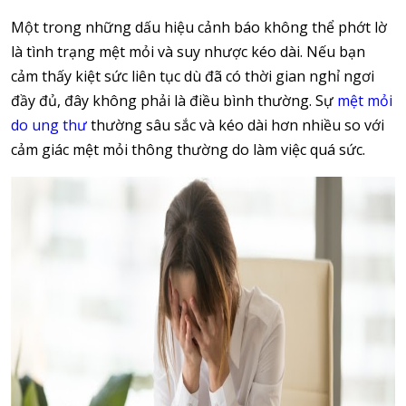
Một trong những dấu hiệu cảnh báo không thể phớt lờ
là tình trạng mệt mỏi và suy nhược kéo dài. Nếu bạn
cảm thấy kiệt sức liên tục dù đã có thời gian nghỉ ngơi
đầy đủ, đây không phải là điều bình thường. Sự
mệt mỏi
do ung thư
thường sâu sắc và kéo dài hơn nhiều so với
cảm giác mệt mỏi thông thường do làm việc quá sức.