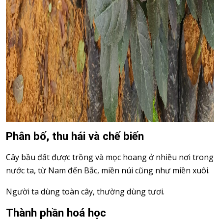
Phân bố, thu hái và chế biến
Cây bầu đất được trồng và mọc hoang ở nhiều nơi trong
nước ta, từ Nam đến Bắc, miền núi cũng như miền xuôi.
Người ta dùng toàn cây, thường dùng tươi.
Thành phần hoá học