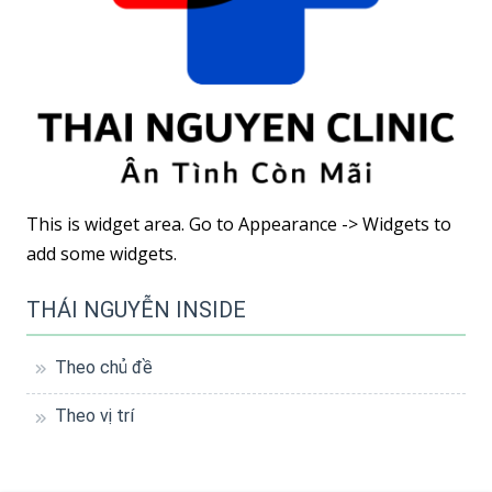
This is widget area. Go to Appearance -> Widgets to
add some widgets.
THÁI NGUYỄN INSIDE
Theo chủ đề
Theo vị trí