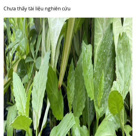
Chưa thấy tài liệu nghiên cứu