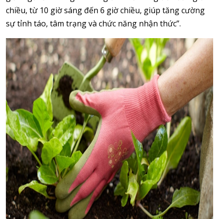
chiều, từ 10 giờ sáng đến 6 giờ chiều, giúp tăng cường
sự tỉnh táo, tâm trạng và chức năng nhận thức”.