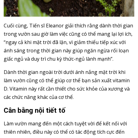
Cuối cùng, Tiến sĩ Eleanor giải thích rằng dành thời gian
trong vườn sau giờ làm việc cũng có thể mang lại lợi ích,
“ngay cả khi mặt trời đã lặn, vì giảm thiểu tiếp xúc với
ánh sáng trong thời gian này giúp ngăn ngừa rối loạn
giấc ngủ và duy trì chu kỳ thức-ngủ lành mạnh”.
Dành thời gian ngoài trời dưới ánh nắng mặt trời khi
làm vườn cũng có thể giúp cơ thể bạn sản xuất vitamin
D. Vitamin này rất cần thiết cho sức khỏe của xương và
các chức năng khác của cơ thể.
Cân bằng nội tiết tố
Làm vườn mang đến một cách tuyệt vời để kết nối với
thiên nhiên, điều này có thể có tác động tích cực đến