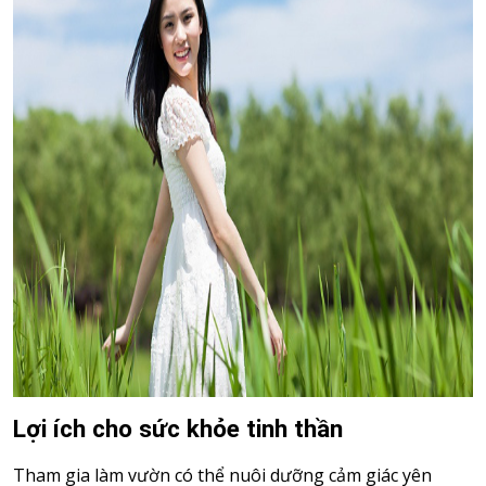
Lợi ích cho sức khỏe tinh thần
Tham gia làm vườn có thể nuôi dưỡng cảm giác yên