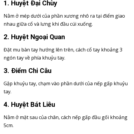
1. Huyệt Đại Chùy
Nằm ở mép dưới của phần xương nhô ra tại điểm giao
nhau giữa cổ và lưng khi đầu cúi xuống.
2. Huyệt Ngoại Quan
Đặt mu bàn tay hướng lên trên, cách cổ tay khoảng 3
ngón tay về phía khuỷu tay.
3. Điểm Chi Câu
Gập khuỷu tay, chạm vào phần dưới của nếp gấp khuỷu
tay.
4. Huyệt Bát Liêu
Nằm ở mặt sau của chân, cách nếp gấp đầu gối khoảng
5cm.