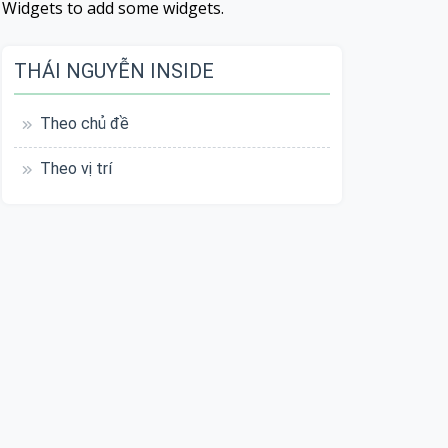
Widgets to add some widgets.
THÁI NGUYỄN INSIDE
Theo chủ đề
Theo vị trí