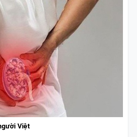
người Việt