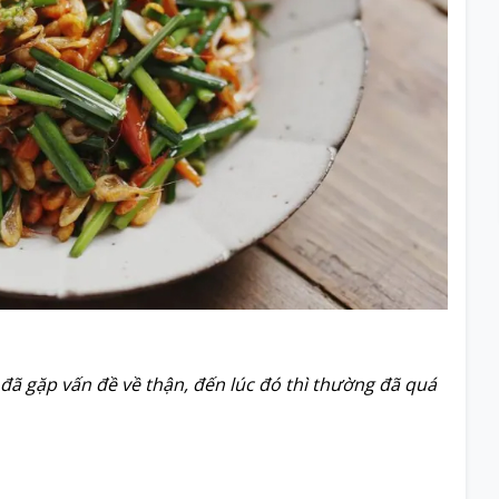
đã gặp vấn đề về thận, đến lúc đó thì thường đã quá