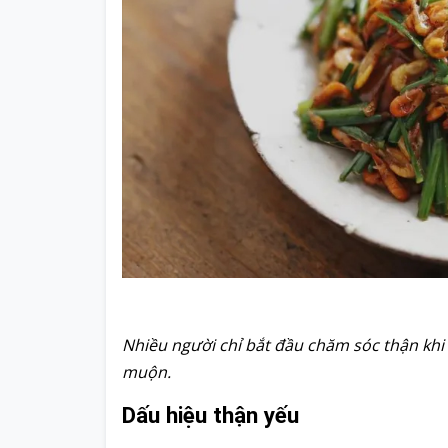
Nhiều người chỉ bắt đầu chăm sóc thận khi 
muộn.
Dấu hiệu thận yếu