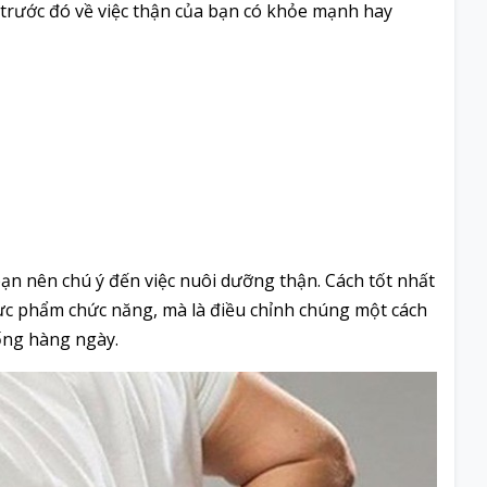
u trước đó về việc thận của bạn có khỏe mạnh hay
ạn nên chú ý đến việc nuôi dưỡng thận. Cách tốt nhất
ực phẩm chức năng, mà là điều chỉnh chúng một cách
ống hàng ngày.