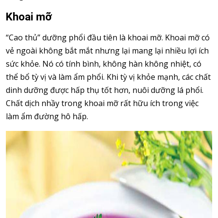
Khoai mỡ
“Cao thủ” dưỡng phổi đầu tiên là khoai mỡ. Khoai mỡ có
vẻ ngoài không bắt mắt nhưng lại mang lại nhiều lợi ích
sức khỏe. Nó có tính bình, không hàn không nhiệt, có
thể bổ tỳ vị và làm ẩm phổi. Khi tỳ vị khỏe mạnh, các chất
dinh dưỡng được hấp thụ tốt hơn, nuôi dưỡng lá phổi.
Chất dịch nhầy trong khoai mỡ rất hữu ích trong việc
làm ẩm đường hô hấp.