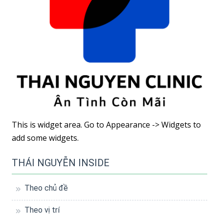
This is widget area. Go to Appearance -> Widgets to
add some widgets.
THÁI NGUYỄN INSIDE
Theo chủ đề
Theo vị trí