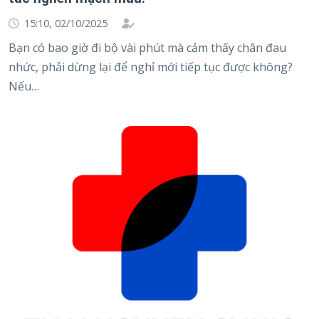
15:10, 02/10/2025
Bạn có bao giờ đi bộ vài phút mà cảm thấy chân đau
nhức, phải dừng lại để nghỉ mới tiếp tục được không?
Nếu…