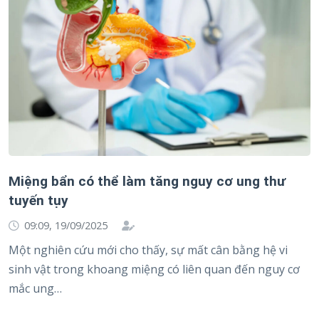
Miệng bẩn có thể làm tăng nguy cơ ung thư
tuyến tụy
09:09, 19/09/2025
Một nghiên cứu mới cho thấy, sự mất cân bằng hệ vi
sinh vật trong khoang miệng có liên quan đến nguy cơ
mắc ung…