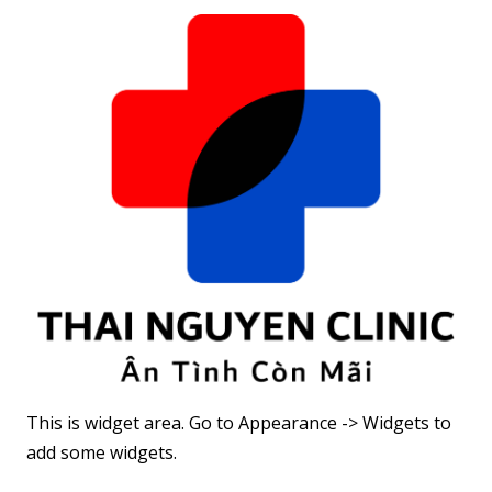
This is widget area. Go to Appearance -> Widgets to
add some widgets.