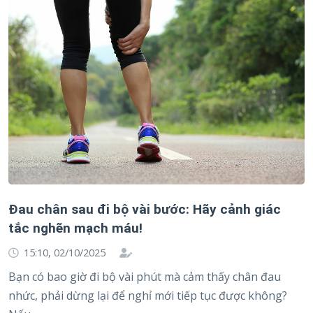
Đau chân sau đi bộ vài bước: Hãy cảnh giác
tắc nghẽn mạch máu!
15:10, 02/10/2025
Bạn có bao giờ đi bộ vài phút mà cảm thấy chân đau
nhức, phải dừng lại để nghỉ mới tiếp tục được không?