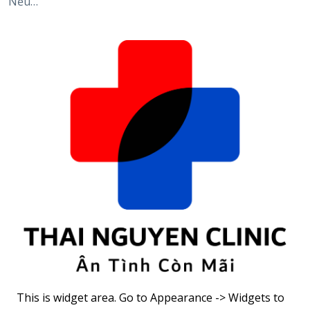
Nếu…
This is widget area. Go to Appearance -> Widgets to